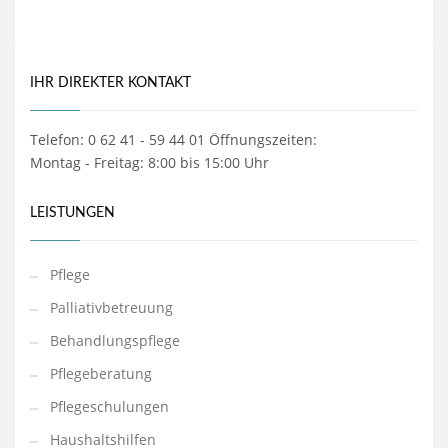
IHR DIREKTER KONTAKT
Telefon: 0 62 41 - 59 44 01 Öffnungszeiten:
Montag - Freitag: 8:00 bis 15:00 Uhr
LEISTUNGEN
Pflege
Palliativbetreuung
Behandlungspflege
Pflegeberatung
Pflegeschulungen
Haushaltshilfen