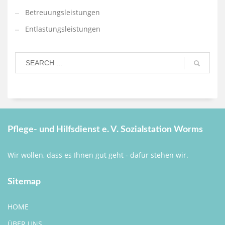
Betreuungsleistungen
Entlastungsleistungen
Pflege- und Hilfsdienst e. V. Sozialstation Worms
Wir wollen, dass es Ihnen gut geht - dafür stehen wir.
Sitemap
HOME
ÜBER UNS