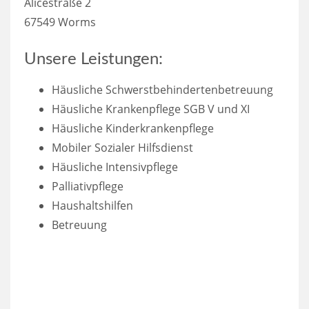
Alicestraße 2
67549 Worms
Unsere Leistungen:
Häusliche Schwerstbehindertenbetreuung
Häusliche Krankenpflege SGB V und XI
Häusliche Kinderkrankenpflege
Mobiler Sozialer Hilfsdienst
Häusliche Intensivpflege
Palliativpflege
Haushaltshilfen
Betreuung