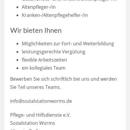
Altenpfleger-/in
Kranken-/Altenpflegehelfer-/in
Wir bieten Ihnen
Möglichkeiten zur Fort- und Weiterbildung
leistungsgerechte Vergütung
flexible Arbeitszeiten
ein kollegiales Team
Bewerben Sie sich schriftlich bei uns und werden
Sie Teil unseres Teams.
info@sozialstationworms.de
Pflege- und Hilfsdienste e.V.
Sozialstation Worms