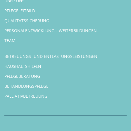
ÜBER UNS
PFLEGELEITBILD
QUALITÄTSSICHERUNG
PERSONALENTWICKLUNG – WEITERBILDUNGEN
TEAM
BETREUUNGS- UND ENTLASTUNGSLEISTUNGEN
HAUSHALTSHILFEN
PFLEGEBERATUNG
BEHANDLUNGSPFLEGE
PALLIATIVBETREUUNG