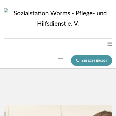
+49 6241-594401