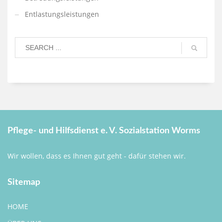
Entlastungsleistungen
Pflege- und Hilfsdienst e. V. Sozialstation Worms
Wir wollen, dass es Ihnen gut geht - dafür stehen wir.
Sitemap
HOME