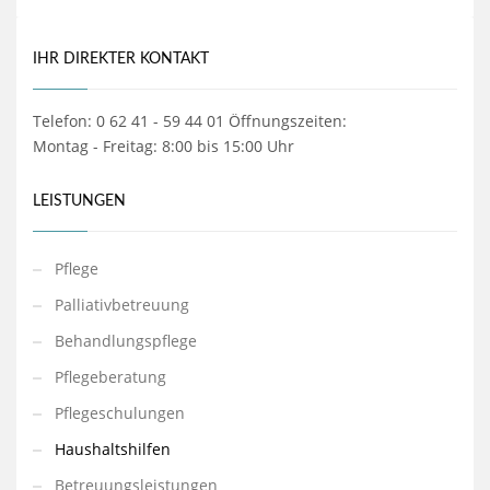
IHR DIREKTER KONTAKT
Telefon: 0 62 41 - 59 44 01 Öffnungszeiten:
Montag - Freitag: 8:00 bis 15:00 Uhr
LEISTUNGEN
Pflege
Palliativbetreuung
Behandlungspflege
Pflegeberatung
Pflegeschulungen
Haushaltshilfen
Betreuungsleistungen