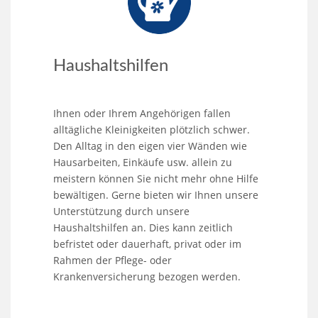
Haushaltshilfen
Ihnen oder Ihrem Angehörigen fallen
alltägliche Kleinigkeiten plötzlich schwer.
Den Alltag in den eigen vier Wänden wie
Hausarbeiten, Einkäufe usw. allein zu
meistern können Sie nicht mehr ohne Hilfe
bewältigen. Gerne bieten wir Ihnen unsere
Unterstützung durch unsere
Haushaltshilfen an. Dies kann zeitlich
befristet oder dauerhaft, privat oder im
Rahmen der Pflege- oder
Krankenversicherung bezogen werden.